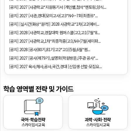
의
이
보험계리사 수학
[공지]
2027 [사관학교*지원동기서 (개인별,첨삭*멘토링,양식...
실
페
회
[공지]
2027 [사관,경대(모의고사(고3*N수~7회(최종(6*...
이
· 미분적분(보험수학 시험대비)
원
지
· 확률통계학(보험수학 시험대비)
[공지]
[실시간(화상*원격)] 2028 사관학교*1차(고2(예비...
가
로
입
· 보험수학
· 보험수리학
그
[공지]
2028 [사관학교,경찰대학 썸머스쿨(고2,고1(7월*8...
인
강
보험계리사 수학 패키지
[공지]
2027 [사관학교,1차*최종적중(고3,N수(7월(세미파...
좌
1. 확률통계학+보험수학
[공지]
2028 [공사(80기,81기)고2*고1((5월,6월*썸...
정
2. 미분적분+확률통계학+보험수학
[공지]
2027 [공사(제79기),설명회(학원방문,(주관 공사*...
보
3. 보험수학+보험수리
[공지]
2027 육사,해사,공사,국간,경대 [신입생 선발-모집요...
4. 확률통계학+보험수학+보험수리
· 보험계리사 수학 프리패스
학습 영역별 전략 및 가이드
수리통계학+계량경제학
· 수리통계학
· 수리통계학 패키지
국어-학습전략
과학·사회-전략
스카이입시교육
스카이입시교육
1. 대학미적 1+2 +수리통계학